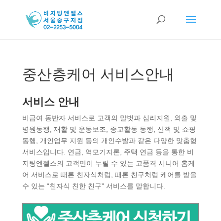
중산층케어 서비스안내
서비스 안내
비급여 동반자 서비스로 고객의 말벗과 심리지원, 외출 및
병원동행, 재활 및 운동보조, 종교활동 동행, 산책 및 쇼핑
동행, 개인업무 지원 등의 개인수발과 같은 다양한 맞춤형
서비스입니다. 연금, 역모기지론, 주택 연금 등을 통한 비
지팅엔젤스의 고객만이 누릴 수 있는 고품격 시니어 홈케
어 서비스로 때론 친자식처럼, 때론 친구처럼 케어를 받을
수 있는 “친자식 친한 친구” 서비스를 말합니다.