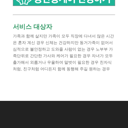
서비스 대상자
가족과 함께 살지만 가족이 모두 직장에 다녀서 많은 시간
은 혼자 계신 경우 신체는 건강하지만 동거가족이 없어서
심적으로 불안정하고 도와줄 사람이 없는 경우 노부부 가
족단위로 간단한 가사와 케어가 필요한 경우 자녀가 모두
출가해서 외롭거나 우울하여 말벗이 필요한 경우 친자식
처럼, 친구처럼 어디든지 함께 동행해 주길 원하는 경우