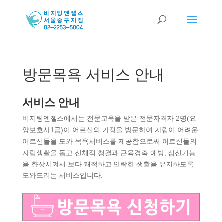
방문목욕 서비스 안내
서비스 안내
비지팅엔젤스에서는 전문교육을 받은 전문자격자 2명(요
양보호사1급)이 어르신의 가정을 방문하여 자립이 어려운
어르신들을 도와 목욕서비스를 제공함으로써 어르신들의
자립생활을 돕고 신체적 청결과 근육경축 예방, 심신기능
을 향상시켜서 보다 쾌적하고 안락한 생활을 유지하도록
도와드리는 서비스입니다.